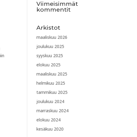
Viimeisimmät
kommentit
Arkistot
maaliskuu 2026
joulukuu 2025
i
iin
syyskuu 2025
elokuu 2025
maaliskuu 2025
helmikuu 2025
tammikuu 2025
joulukuu 2024
marraskuu 2024
elokuu 2024
kesäkuu 2020