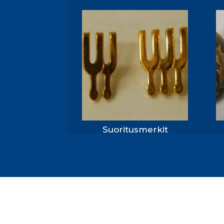
Suoritusmerkit