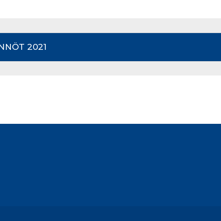
NNÖT 2021