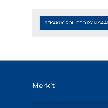
SEKAKUOROLIITTO RY:N SÄÄ
Merkit