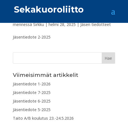
Sekakuoroliitto
Jäsentiedote 2-2025
mennessä
Sirkku
|
helmi 28, 2025
|
Jäsen tiedotteet
Jäsentiedote 2-2025
Viimeisimmät artikkelit
Jäsentiedote 1-2026
Jäsentiedote 7-2025
Jäsentiedote 6-2025
Jäsentiedote 5-2025
Taito A/B koulutus 23.-24.5.2026