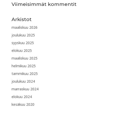
Viimeisimmät kommentit
Arkistot
maaliskuu 2026
joulukuu 2025
syyskuu 2025
elokuu 2025
maaliskuu 2025
helmikuu 2025
tammikuu 2025
joulukuu 2024
marraskuu 2024
elokuu 2024
kesäkuu 2020